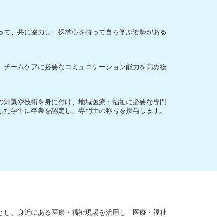
って、共に協力し、探求心を持って自ら学ぶ姿勢がある
、チームケアに必要なコミュニケーション能力を高め総
の知識や技術を身に付け、地域医療・福祉に必要な専門
した学生に卒業を認定し、専門士の称号を授与します。
とし、身近にある医療・福祉現場を活用し「医療・福祉