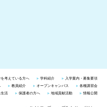
学を考えている方へ
学科紹介
入学案内・募集要項
へ
教員紹介
オープンキャンパス
各種講習会
生生活
保護者の方へ
地域貢献活動
情報公開